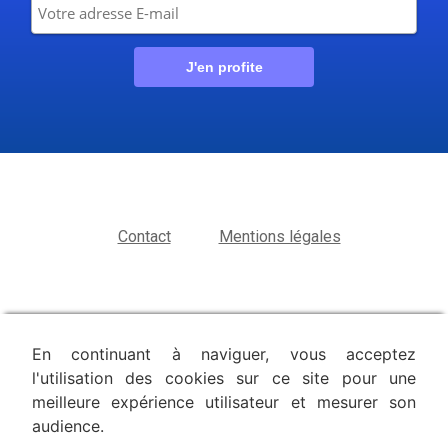
Contact
Mentions légales
En continuant à naviguer, vous acceptez
l'utilisation des cookies sur ce site pour une
meilleure expérience utilisateur et mesurer son
audience.