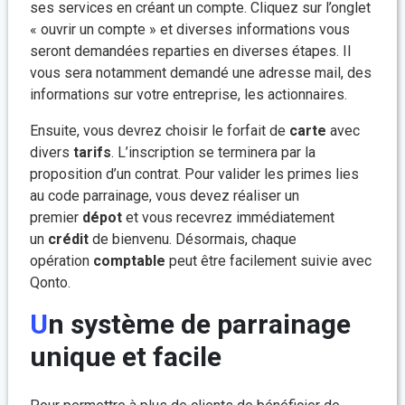
ses services en créant un compte. Cliquez sur l’onglet
« ouvrir un compte » et diverses informations vous
seront demandées reparties en diverses étapes. Il
vous sera notamment demandé une adresse mail, des
informations sur votre entreprise, les actionnaires.
Ensuite, vous devrez choisir le forfait de
carte
avec
divers
tarifs
. L’inscription se terminera par la
proposition d’un contrat. Pour valider les primes lies
au code parrainage, vous devez réaliser un
premier
dépot
et vous recevrez immédiatement
un
crédit
de bienvenu. Désormais, chaque
opération
comptable
peut être facilement suivie avec
Qonto.
Un système de parrainage
unique et facile