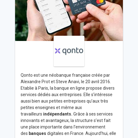
Qonto est une néobanque française créée par
Alexandre Prot et Steve Anavi, le 20 avril 2016.
Etablie à Paris, la banque en ligne propose divers
services dédiés aux entreprises. Elle s’intéresse
aussi bien aux petites entreprises qu’aux très
petites enseignes et même aux
travailleurs
indépendants.
Grâce à ses services
innovants et avantageux, la structure s’est fait
une place importante dans l’environnement
des
banques
digitales en France. Aujourd’hui, elle