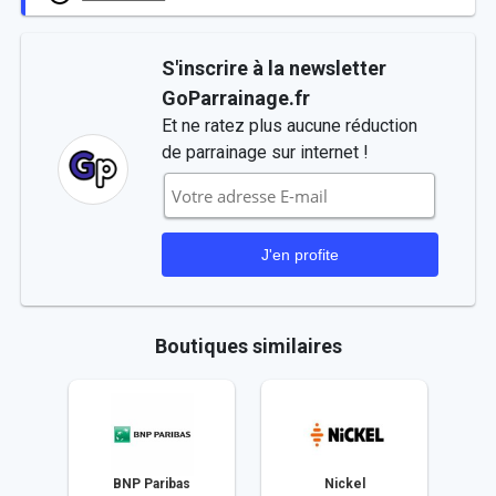
S'inscrire à la newsletter
GoParrainage.fr
Et ne ratez plus aucune réduction
de parrainage sur internet !
Boutiques similaires
BNP Paribas
Nickel