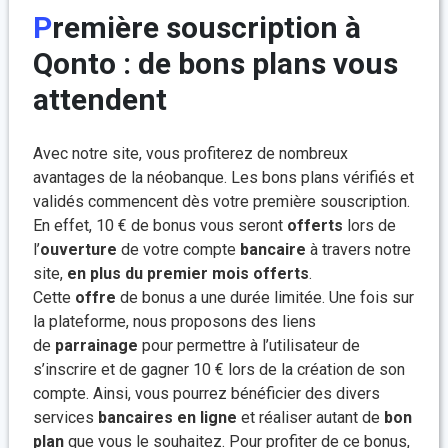
Première souscription à
Qonto : de bons plans vous
attendent
Avec notre site, vous profiterez de nombreux
avantages de la néobanque. Les bons plans vérifiés et
validés commencent dès votre première souscription.
En effet, 10 € de bonus vous seront
offerts
lors de
l’
ouverture
de votre compte
bancaire
à travers notre
site,
en plus du premier mois offerts
.
Cette
offre
de bonus a une durée limitée. Une fois sur
la plateforme, nous proposons des liens
de
parrainage
pour permettre à l’utilisateur de
s’inscrire et de gagner 10 € lors de la création de son
compte. Ainsi, vous pourrez bénéficier des divers
services
bancaires
en ligne
et réaliser autant de
bon
plan
que vous le souhaitez. Pour profiter de ce bonus,