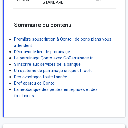
STANDARD
Sommaire du contenu
Première souscription à Qonto : de bons plans vous
attendent
Découvrir le lien de parrainage
Le parrainage Qonto avec GoParrainage.fr
S’inscrire aux services de la banque
Un système de parrainage unique et facile
Des avantages toute l’année
Bref aperçu de Qonto
La néobanque des petites entreprises et des
freelances