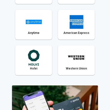
Anytime
American Express
Holvi
Western Union