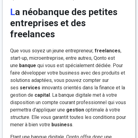
La néobanque des petites
entreprises et des
freelances
Que vous soyez un jeune entrepreneur,
freelances
,
start-up, microentreprise, entre autres, Qonto est
une
banque
qui vous est spécialement dédiée. Pour
faire développer votre business avec des produits et
solutions adaptées, vous pouvez compter sur
ses
services
innovants orientés dans la finance et la
gestion de
capital
. La banque digitale met à votre
disposition un compte courant professionnel qui vous
permettra d’appliquer une
gestion
optimale à votre
structure. Elle vous garantit toutes les conditions pour
mener à bien votre
business
.
Etant une banque digitale, Qonto offre donc une