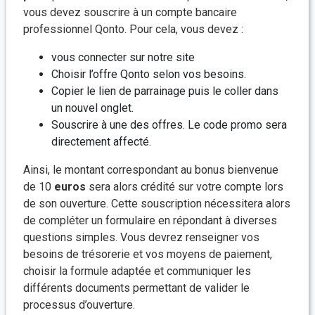
vous devez souscrire à un compte bancaire
professionnel Qonto. Pour cela, vous devez :
vous connecter sur notre site
Choisir l’offre Qonto selon vos besoins.
Copier le lien de parrainage puis le coller dans
un nouvel onglet.
Souscrire à une des offres. Le code promo sera
directement affecté.
Ainsi, le montant correspondant au bonus bienvenue
de 10
euros
sera alors crédité sur votre compte lors
de son ouverture. Cette souscription nécessitera alors
de compléter un formulaire en répondant à diverses
questions simples. Vous devrez renseigner vos
besoins de trésorerie et vos moyens de paiement,
choisir la formule adaptée et communiquer les
différents documents permettant de valider le
processus d’ouverture.