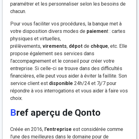
paramétrer et les personnaliser selon les besoins de
chacun.
Pour vous faciliter vos procédures, la banque met à
votre disposition divers modes de
paiemen
t : cartes
physiques et virtuelles,
prélèvements,
virements
,
dépot
de
chèque
, etc. Elle
propose également ses services dans
l’accompagnement et le conseil pour créer votre
entreprise. Si celle-ci se trouve dans des difficultés
financières, elle peut vous aider à éviter la faillite. Son
service client est
disponible
24h/24 et 7j/7 pour
répondre à vos interrogations et vous aider à faire vos
choix.
Bref aperçu de Qonto
Créée en 2016,
l’entreprise
est considérée comme
l’une des meilleures dans le domaine pour de