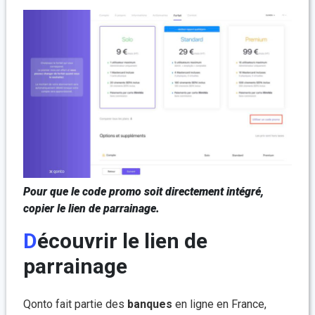
Pour que le code promo soit directement intégré,
copier le lien de parrainage.
Découvrir le lien de
parrainage
Qonto fait partie des
banques
en ligne en France,