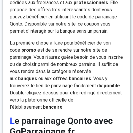
dédiées aux freelances et aux
professionnels
. Elle
propose des offres très intéressantes dont vous
pouvez bénéficier en utilisant le code de parrainage
Qonto. Disponible sur notre site, ce coupon vous
permet d’interagir sur la banque sans un parrain.
La première chose à faire pour bénéficier de son
code
promo
est de se rendre sur notre site de
parrainage. Vous n’aurez guère besoin de vous inscrire
ou de choisir parmi de nombreux parrains. Il suffit de
vous rendre dans la catégorie réservée
aux
banques
ou aux
offres
bancaires
. Vous y
trouverez le lien de parrainage facilement
disponible
.
Double-cliquez dessus pour être redirigé directement
vers la plateforme officielle de
l’établissement
bancaire
.
Le parrainage Qonto avec
GoParrainage.fr