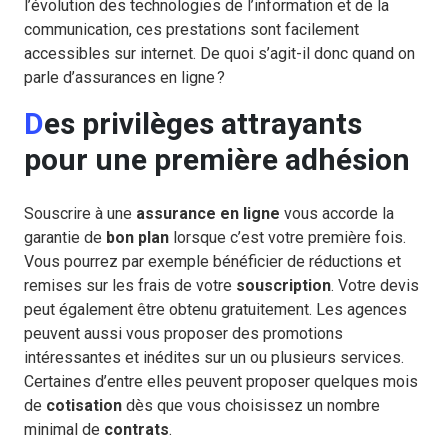
l’évolution des technologies de l’information et de la
communication, ces prestations sont facilement
accessibles sur internet. De quoi s’agit-il donc quand on
parle d’assurances en ligne ?
Des privilèges attrayants
pour une première adhésion
Souscrire à une
assurance
en ligne
vous accorde la
garantie de
bon plan
lorsque c’est votre première fois.
Vous pourrez par exemple bénéficier de réductions
et
remises sur les frais de votre
souscription
. Votre devis
peut également être obtenu gratuitement. Les agences
peuvent aussi vous proposer des promotions
intéressantes et inédites sur un ou plusieurs services.
Certaines d’entre elles peuvent proposer quelques mois
de
cotisation
dès que vous choisissez un nombre
minimal de
contrats
.