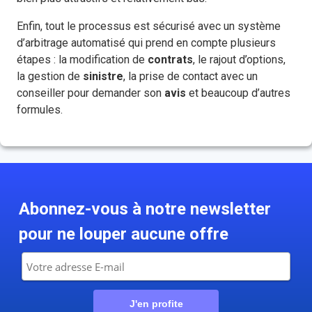
Enfin, tout le processus est sécurisé avec un système
d’arbitrage automatisé qui prend en compte plusieurs
étapes : la modification de
contrats
, le rajout d’options,
la gestion de
sinistre
, la prise de contact avec un
conseiller pour demander son
avis
et beaucoup d’autres
formules.
Abonnez-vous à notre newsletter
pour ne louper aucune offre