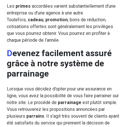
Les
primes
accordées varient substantiellement d’une
entreprise ou d’une agence à une autre.
Toutefois,
cadeau
,
promotion
, bons de réduction,
cotisations offertes sont généralement les privilèges
que vous pourrez obtenir. Vous pourrez en profiter à
chaque période de l’année.
Devenez facilement assuré
grâce à notre système de
parrainage
Lorsque vous décidez d’opter pour une assurance en
ligne, vous avez la possibilité de vous faire parrainer sur
notre site. Le procédé de
parrainage
est plutôt simple.
Vous retrouverez les propositions annoncées par
plusieurs
parrains
. Il s’agit très souvent de clients ayant
été satisfaits du service qui prennent la décision de