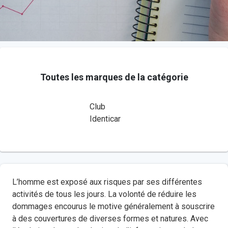
Toutes les marques de la catégorie
Club
Identicar
L’homme est exposé aux risques par ses différentes
activités de tous les jours. La volonté de réduire les
dommages encourus le motive généralement à souscrire
à des couvertures de diverses formes et natures. Avec