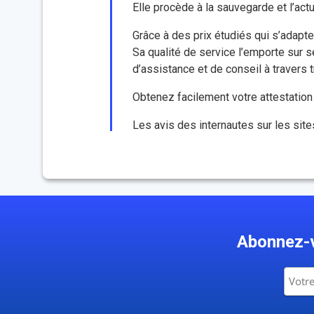
Elle procède à la sauvegarde et l’actua
Grâce à des prix étudiés qui s’adapte
Sa qualité de service l’emporte sur s
d’assistance et de conseil à travers 
Obtenez facilement votre attestation d
Les avis des internautes sur les sit
Abonnez-v