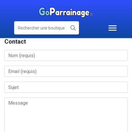
Contact