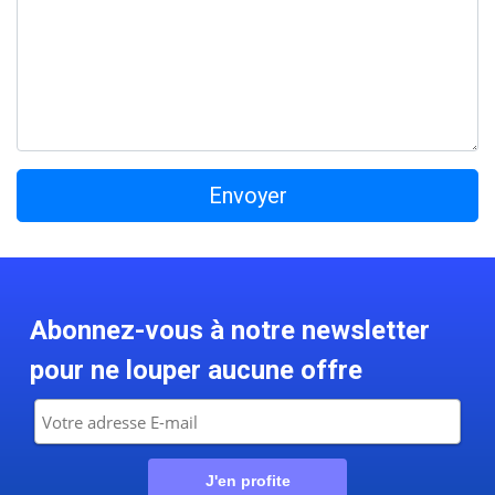
Abonnez-vous à notre newsletter
pour ne louper aucune offre