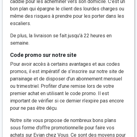
caddie pour les acheminer vers son domicile. C’est un
bon plan qui épargne le client des lourdes charges ou
même des risques à prendre pour les porter dans les
escaliers.
De plus, la livraison se fait jusqu’à 22 heures en
semaine.
Code promo sur notre site
Pour avoir accès à certains avantages et aux codes
promos, il est impératif de s’inscrire sur notre site de
parrainage et de disposer d’un abonnement mensuel
ou trimestriel. Profiter d’une remise lors de votre
premier achat en utilisant le code promo. Il est
important de vérifier si ce dernier n’expire pas encore
pour ne pas être déçu.
Notre site vous propose de nombreux bons plans
sous forme d’offre promotionnelle pour faire vos
achats sur Evian chez Vous. Ce sont des moyens pour