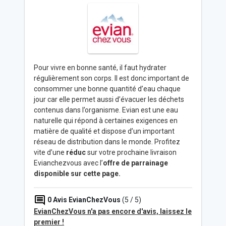
Pour vivre en bonne santé, il faut hydrater
régulièrement son corps. Il est donc important de
consommer une bonne quantité d’eau chaque
jour car elle permet aussi d’évacuer les déchets
contenus dans l’organisme. Evian est une eau
naturelle qui répond à certaines exigences en
matière de qualité et dispose d’un important
réseau de distribution dans le monde. Profitez
vite d’une
réduc
sur votre prochaine livraison
Evianchezvous avec l’
offre de parrainage
disponible sur cette page.
0
Avis EvianChezVous
(5 / 5)
EvianChezVous n'a pas encore d'avis, laissez le
premier !