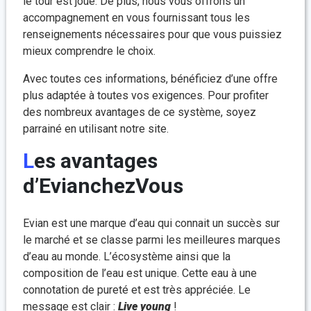
le tour est joué. De plus, nous vous offrons un
accompagnement en vous fournissant tous les
renseignements nécessaires pour que vous puissiez
mieux comprendre le choix.
Avec toutes ces informations, bénéficiez d’une offre
plus adaptée à toutes vos exigences. Pour profiter
des nombreux avantages de ce système, soyez
parrainé en utilisant notre site.
Les avantages
d’EvianchezVous
Evian est une marque d’eau qui connait un succès sur
le marché et se classe parmi les meilleures marques
d’eau au monde. L’écosystème ainsi que la
composition de l’eau est unique. Cette eau à une
connotation de pureté et est très appréciée. Le
message est clair :
Live young
!