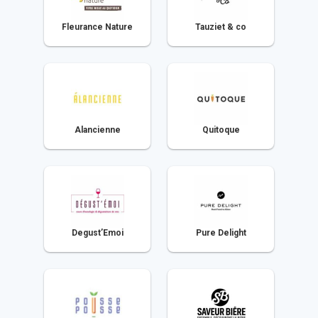
Fleurance Nature
Tauziet & co
Alancienne
Quitoque
Degust’Emoi
Pure Delight