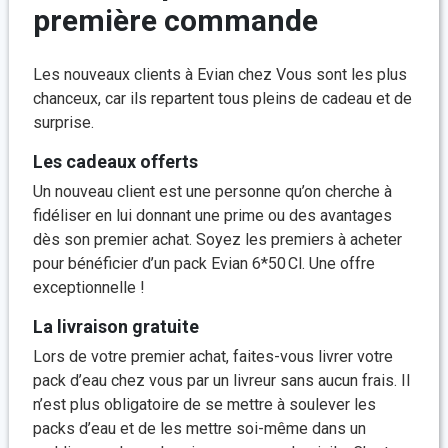
première commande
Les nouveaux clients à Evian chez Vous sont les plus
chanceux, car ils repartent tous pleins de cadeau et de
surprise.
Les cadeaux offerts
Un nouveau client est une personne qu’on cherche à
fidéliser en lui donnant une prime ou des avantages
dès son premier achat. Soyez les premiers à acheter
pour bénéficier d’un pack Evian 6*50 Cl. Une offre
exceptionnelle !
La livraison gratuite
Lors de votre premier achat, faites-vous livrer votre
pack d’eau chez vous par un livreur sans aucun frais. Il
n’est plus obligatoire de se mettre à soulever les
packs d’eau et de les mettre soi-même dans un