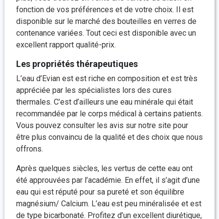
fonction de vos préférences et de votre choix. Il est
disponible sur le marché des bouteilles en verres de
contenance variées. Tout ceci est disponible avec un
excellent rapport qualité-prix.
Les propriétés thérapeutiques
L’eau d’Evian est est riche en composition et est très
appréciée par les spécialistes lors des cures
thermales. C’est d’ailleurs une eau minérale qui était
recommandée par le corps médical à certains patients.
Vous pouvez consulter les avis sur notre site pour
être plus convaincu de la qualité et des choix que nous
offrons.
Après quelques siècles, les vertus de cette eau ont
été approuvées par l’académie. En effet, il s’agit d’une
eau qui est réputé pour sa pureté et son équilibre
magnésium/ Calcium. L’eau est peu minéralisée et est
de type bicarbonaté. Profitez d’un excellent diurétique,