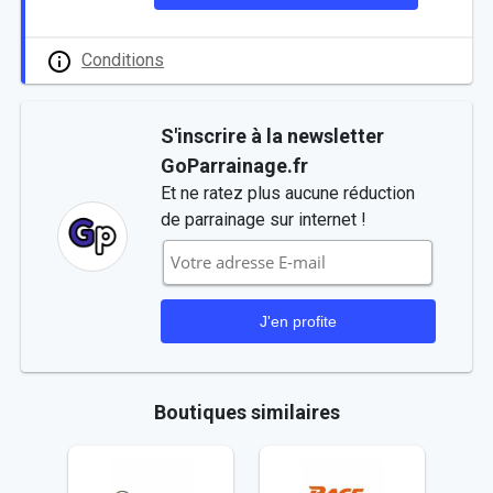
Conditions
S'inscrire à la newsletter
GoParrainage.fr
Et ne ratez plus aucune réduction
de parrainage sur internet !
Boutiques similaires