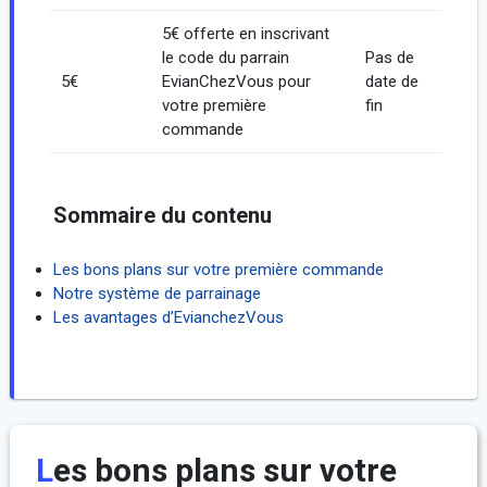
5€ offerte en inscrivant
le code du parrain
Pas de
5€
EvianChezVous pour
date de
votre première
fin
commande
Sommaire du contenu
Les bons plans sur votre première commande
Notre système de parrainage
Les avantages d’EvianchezVous
Les bons plans sur votre