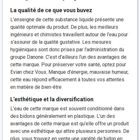
La qualité de ce que vous buvez
L’enseigne de cette substance liquide présente une
qualité optimale du produit. De plus, les meilleurs
ingénieurs et chimistes travaillent autour de l’eau pour
s’assurer de la qualité gustative. Les mesures
hygiéniques sont donc prises par l’administration du
groupe Danone. C’est d’ailleurs l’un des avantages de
cette marque. Pour préserver votre santé, optez pour
Evian chez Vous. Manque d’énergie, mauvaise humeur,
cette eau répond efficacement à toutes vos attentes
en matière de bien-être
L’esthétique et la diversification
L’eau de cette marque est souvent conditionné dans
des bidons généralement en plastique. L’un des
avantages de cette marque est qu’elle offre un produit
avec une esthétique qui attire plusieurs personnes. De
plus, vous trouvez en vente une variété de bidon en