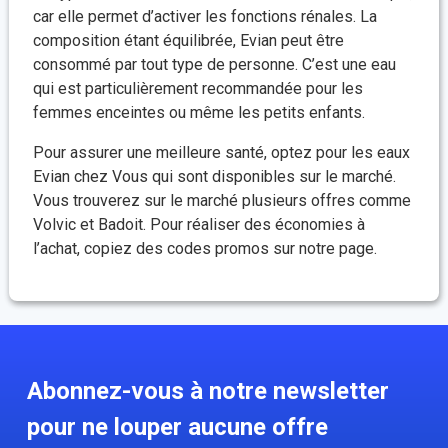
car elle permet d’activer les fonctions rénales. La
composition étant équilibrée, Evian peut être
consommé par tout type de personne. C’est une eau
qui est particulièrement recommandée pour les
femmes enceintes ou même les petits enfants.
Pour assurer une meilleure santé, optez pour les eaux
Evian chez Vous qui sont disponibles sur le marché.
Vous trouverez sur le marché plusieurs offres comme
Volvic et Badoit. Pour réaliser des économies à
l’achat, copiez des codes promos sur notre page.
Abonnez-vous à notre newsletter
pour ne louper aucune offre