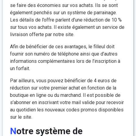
se faire des économies sur vos achats. Ils se sont
également penchés sur un système de parrainage.
Les détails de l’offre parlent d’une réduction de 10 %
sur tous vos achats. Il existe également un service de
livraison offerte par notre site.
Afin de bénéficier de ces avantages, le filleul doit
fournir son numéro de téléphone ainsi que d’autres
informations complémentaires lors de l’inscription à
un forfait.
Par ailleurs, vous pouvez bénéficier de 4 euros de
réduction sur votre premier achat en fonction de la
boutique en ligne ou du marchand. Il est possible de
s’abonner en inscrivant votre mail valide pour recevoir
au quotidien les nouveaux codes promos disponibles
sur le site.
Notre système de