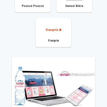
Pousse Pousse
Saveur Bière
Franprix