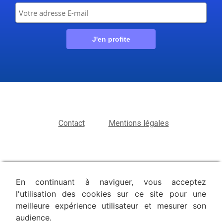
Contact
Mentions légales
En continuant à naviguer, vous acceptez
l'utilisation des cookies sur ce site pour une
meilleure expérience utilisateur et mesurer son
audience.