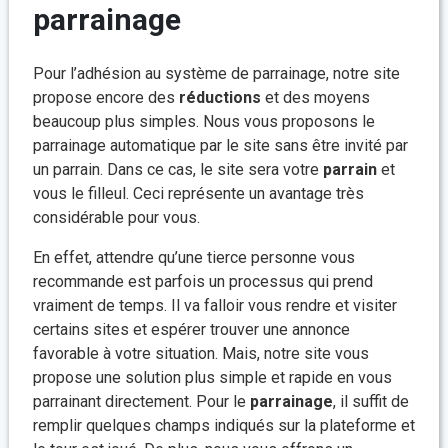
parrainage
Pour l’adhésion au système de parrainage, notre site
propose encore des
réductions
et des moyens
beaucoup plus simples. Nous vous proposons le
parrainage automatique par le site sans être invité par
un parrain. Dans ce cas, le site sera votre
parrain
et
vous le filleul. Ceci représente un avantage très
considérable pour vous.
En effet, attendre qu’une tierce personne vous
recommande est parfois un processus qui prend
vraiment de temps. Il va falloir vous rendre et visiter
certains sites et espérer trouver une annonce
favorable à votre situation. Mais, notre site vous
propose une solution plus simple et rapide en vous
parrainant directement. Pour le
parrainage
, il suffit de
remplir quelques champs indiqués sur la plateforme et