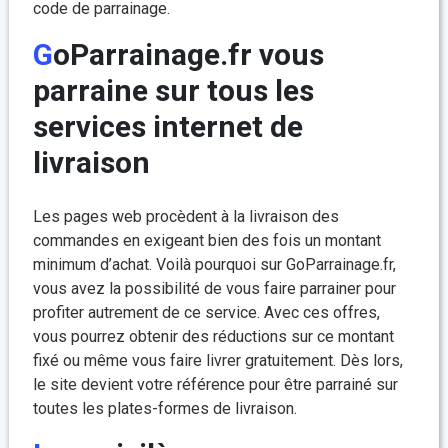
code de parrainage.
GoParrainage.fr vous
parraine sur tous les
services internet de
livraison
Les pages web procèdent à la livraison des
commandes en exigeant bien des fois un montant
minimum d’achat. Voilà pourquoi sur GoParrainage.fr,
vous avez la possibilité de vous faire parrainer pour
profiter autrement de ce service. Avec ces offres,
vous pourrez obtenir des réductions sur ce montant
fixé ou même vous faire livrer gratuitement. Dès lors,
le site devient votre référence pour être parrainé sur
toutes les plates-formes de livraison.