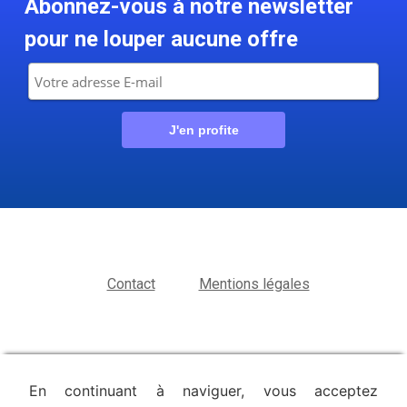
Abonnez-vous à notre newsletter
pour ne louper aucune offre
Contact
Mentions légales
En continuant à naviguer, vous acceptez