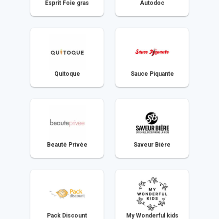
Esprit Foie gras
Autodoc
Quitoque
Sauce Piquante
Beauté Privée
Saveur Bière
Pack Discount
My Wonderful kids