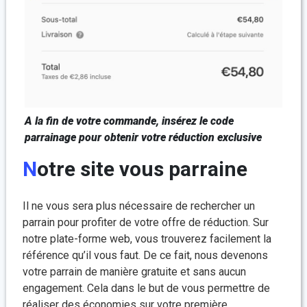
A la fin de votre commande, insérez le code
parrainage pour obtenir votre réduction exclusive
Notre site vous parraine
Il ne vous sera plus nécessaire de rechercher un
parrain pour profiter de votre offre de réduction. Sur
notre plate-forme web, vous trouverez facilement la
référence qu’il vous faut. De ce fait, nous devenons
votre parrain de manière gratuite et sans aucun
engagement. Cela dans le but de vous permettre de
réaliser des économies sur votre première