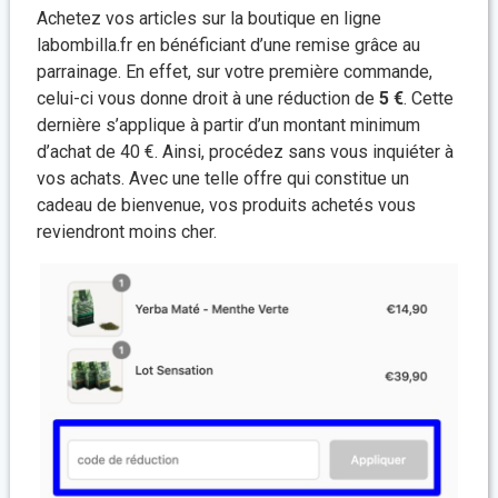
Achetez vos articles sur la boutique en ligne
labombilla.fr en bénéficiant d’une remise grâce au
parrainage. En effet, sur votre première commande,
celui-ci vous donne droit à une réduction de
5 €
. Cette
dernière s’applique à partir d’un montant minimum
d’achat de 40 €. Ainsi, procédez sans vous inquiéter à
vos achats. Avec une telle offre qui constitue un
cadeau de bienvenue, vos produits achetés vous
reviendront moins cher.