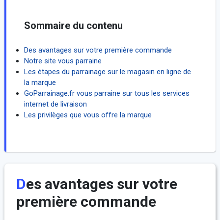
Sommaire du contenu
Des avantages sur votre première commande
Notre site vous parraine
Les étapes du parrainage sur le magasin en ligne de
la marque
GoParrainage.fr vous parraine sur tous les services
internet de livraison
Les privilèges que vous offre la marque
Des avantages sur votre
première commande