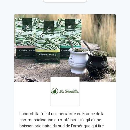
Labombilla.fr est un spécialiste en France de la
commercialisation du maté bio. Il s’agit d’une
boisson originaire du sud de l’amérique qui tire