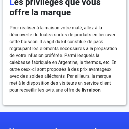
Les privilèges que vous
offre la marque
Pour réaliser à la maison votre maté, allez à la
découverte de toutes sortes de produits en lien avec
cette boisson. Il s’agit du kit constitué de pack
regroupant les éléments nécessaires à la préparation
de votre infusion préférée. Parmi lesquels la
calebasse fabriquée en Argentine, le thermos, etc. En
outre ceux-ci sont proposés à des prix avantageux
avec des soldes alléchants. Par ailleurs, la marque
met à la disposition des visiteurs un service client
pour recueillir les avis, une offre de
livraison
.