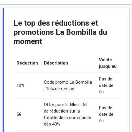
Le top des réductions et
promotions La Bombilla du
moment
Valide
Réduction
Déscription
jusqu'au
Pas de
Code promo La Bombilla
10%
date de
: 10% de remise
fin
Offre pour le filleul : 5€
Pas de
de réduction sur la
5€
date de
totalité de la commande
fin
dès 40%