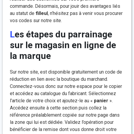
commande. Désormais, pour jouir des avantages liés
au statut de
filleul
, n’hésitez pas à venir vous procurer
vos codes sur notre site.
Les étapes du parrainage
sur le magasin en ligne de
la marque
Sur notre site, est disponible gratuitement un code de
réduction en lien avec la boutique du marchand.
Connectez-vous donc sur notre espace pour le copier
et accédez au catalogue du fabricant. Sélectionnez
l’article de votre choix et ajoutez-le au «
panier
».
Accédez ensuite à cette section puis collez la
référence préalablement copiée sur notre page dans
la zone qui lui est dédiée. Validez l’opération pour
bénéficier de la remise dont vous donne droit votre