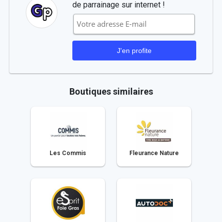
de parrainage sur internet !
Boutiques similaires
Les Commis
Fleurance Nature