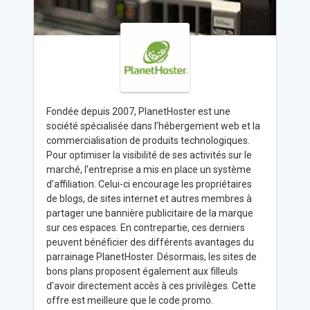
Fondée depuis 2007, PlanetHoster est une
société spécialisée dans l’hébergement web et la
commercialisation de produits technologiques.
Pour optimiser la visibilité de ses activités sur le
marché, l’entreprise a mis en place un système
d’affiliation. Celui-ci encourage les propriétaires
de blogs, de sites internet et autres membres à
partager une bannière publicitaire de la marque
sur ces espaces. En contrepartie, ces derniers
peuvent bénéficier des différents avantages du
parrainage PlanetHoster. Désormais, les sites de
bons plans proposent également aux filleuls
d’avoir directement accès à ces privilèges. Cette
offre est meilleure que le code promo.