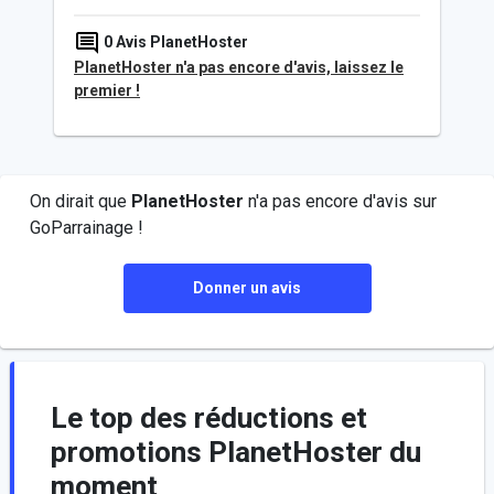
0
Avis PlanetHoster
PlanetHoster n'a pas encore d'avis, laissez le
premier !
On dirait que
PlanetHoster
n'a pas encore d'avis sur
GoParrainage !
Donner un avis
Le top des réductions et
promotions PlanetHoster du
moment