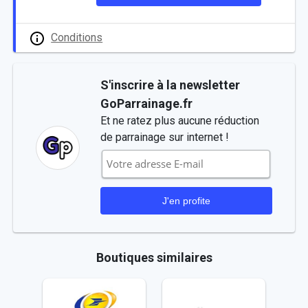
Conditions
S'inscrire à la newsletter
GoParrainage.fr
Et ne ratez plus aucune réduction
de parrainage sur internet !
Boutiques similaires