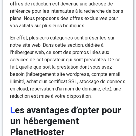
offres de réduction est devenue une adresse de
référence pour les internautes à la recherche de bons
plans. Nous proposons des offres exclusives pour
vos achats sur plusieurs boutiques.
En effet, plusieurs catégories sont présentes sur
notre site web. Dans cette section, dédiée à
l’hébergeur web, ce sont des promos liées aux
services de cet opérateur qui sont présentés. De ce
fait, quelle que soit la prestation dont vous avez
besoin (hébergement site wordpress, compte email
illimité, achat d’un certificat SSL, stockage de données
en cloud, réservation d’un nom de domaine, etc.), une
réduction est mise à votre disposition.
Les avantages d’opter pour
un hébergement
PlanetHoster