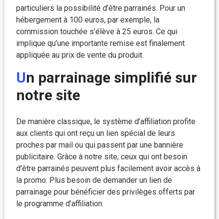
particuliers la possibilité d’être parrainés. Pour un
hébergement à 100 euros, par exemple, la
commission touchée s’élève à 25 euros. Ce qui
implique qu’une importante remise est finalement
appliquée au prix de vente du produit.
Un parrainage simplifié sur
notre site
De manière classique, le système d’affiliation profite
aux clients qui ont reçu un lien spécial de leurs
proches par mail ou qui passent par une bannière
publicitaire. Grâce à notre site, ceux qui ont besoin
d’être parrainés peuvent plus facilement avoir accès à
la promo. Plus besoin de demander un lien de
parrainage pour bénéficier des privilèges offerts par
le programme d’affiliation.