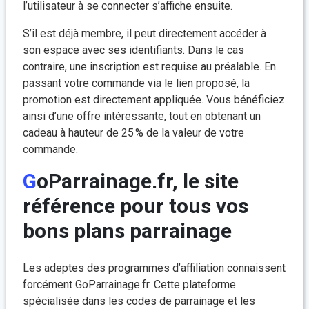
l’utilisateur à se connecter s’affiche ensuite.
S’il est déjà membre, il peut directement accéder à
son espace avec ses identifiants. Dans le cas
contraire, une inscription est requise au préalable. En
passant votre commande via le lien proposé, la
promotion est directement appliquée. Vous bénéficiez
ainsi d’une offre intéressante, tout en obtenant un
cadeau à hauteur de 25 % de la valeur de votre
commande.
GoParrainage.fr, le site
référence pour tous vos
bons plans parrainage
Les adeptes des programmes d’affiliation connaissent
forcément GoParrainage.fr. Cette plateforme
spécialisée dans les codes de parrainage et les