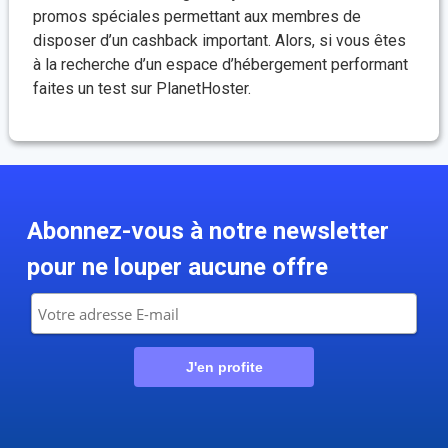
promos spéciales permettant aux membres de
disposer d’un cashback important. Alors, si vous êtes
à la recherche d’un espace d’hébergement performant
faites un test sur PlanetHoster.
Abonnez-vous à notre newsletter
pour ne louper aucune offre