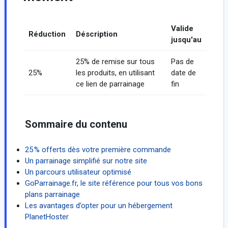
Valide
Réduction
Déscription
jusqu'au
25% de remise sur tous
Pas de
25%
les produits, en utilisant
date de
ce lien de parrainage
fin
Sommaire du contenu
25 % offerts dès votre première commande
Un parrainage simplifié sur notre site
Un parcours utilisateur optimisé
GoParrainage.fr, le site référence pour tous vos bons
plans parrainage
Les avantages d’opter pour un hébergement
PlanetHoster