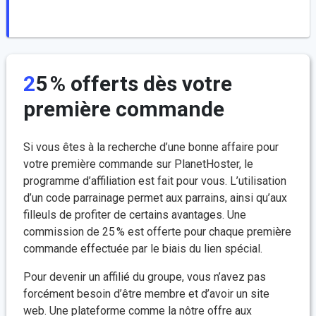
25 % offerts dès votre
première commande
Si vous êtes à la recherche d’une bonne affaire pour
votre première commande sur PlanetHoster, le
programme d’affiliation est fait pour vous. L’utilisation
d’un code parrainage permet aux parrains, ainsi qu’aux
filleuls de profiter de certains avantages. Une
commission de 25 % est offerte pour chaque première
commande effectuée par le biais du lien spécial.
Pour devenir un affilié du groupe, vous n’avez pas
forcément besoin d’être membre et d’avoir un site
web. Une plateforme comme la nôtre offre aux