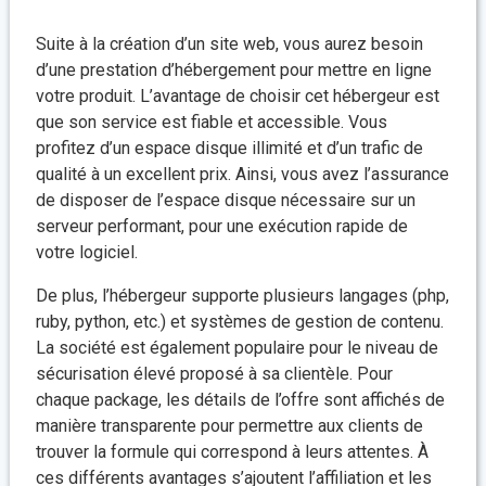
Suite à la création d’un site web, vous aurez besoin
d’une prestation d’hébergement pour mettre en ligne
votre produit. L’avantage de choisir cet hébergeur est
que son service est fiable et accessible. Vous
profitez d’un espace disque illimité et d’un trafic de
qualité à un excellent prix. Ainsi, vous avez l’assurance
de disposer de l’espace disque nécessaire sur un
serveur performant, pour une exécution rapide de
votre logiciel.
De plus, l’hébergeur supporte plusieurs langages (php,
ruby, python, etc.) et systèmes de gestion de contenu.
La société est également populaire pour le niveau de
sécurisation élevé proposé à sa clientèle. Pour
chaque package, les détails de l’offre sont affichés de
manière transparente pour permettre aux clients de
trouver la formule qui correspond à leurs attentes. À
ces différents avantages s’ajoutent l’affiliation et les