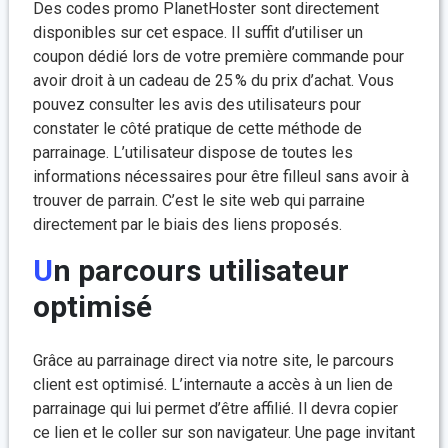
Des codes promo PlanetHoster sont directement
disponibles sur cet espace. Il suffit d’utiliser un
coupon dédié lors de votre première commande pour
avoir droit à un cadeau de 25 % du prix d’achat. Vous
pouvez consulter les avis des utilisateurs pour
constater le côté pratique de cette méthode de
parrainage. L’utilisateur dispose de toutes les
informations nécessaires pour être filleul sans avoir à
trouver de parrain. C’est le site web qui parraine
directement par le biais des liens proposés.
Un parcours utilisateur
optimisé
Grâce au parrainage direct via notre site, le parcours
client est optimisé. L’internaute a accès à un lien de
parrainage qui lui permet d’être affilié. Il devra copier
ce lien et le coller sur son navigateur. Une page invitant