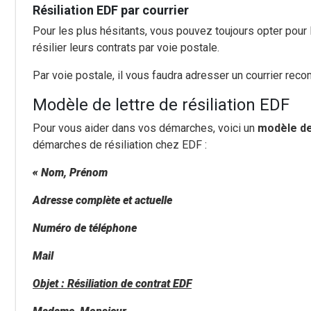
Résiliation EDF par courrier
Pour les plus hésitants, vous pouvez toujours opter pour l
résilier leurs contrats par voie postale.
Par voie postale, il vous faudra adresser un courrier recom
Modèle de lettre de résiliation EDF
Pour vous aider dans vos démarches, voici un
modèle de 
démarches de résiliation chez EDF :
« Nom, Prénom
Adresse complète et actuelle
Numéro de téléphone
Mail
Objet : Résiliation de contrat EDF