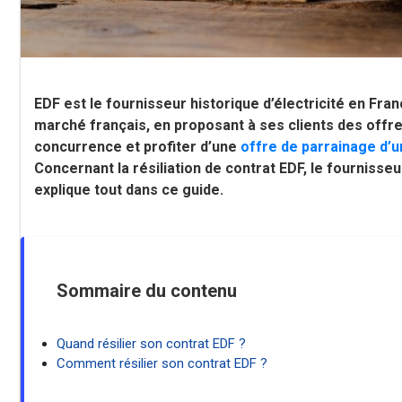
EDF est le fournisseur historique d’électricité en Fra
marché français, en proposant à ses clients des offres
concurrence et profiter d’une
offre de parrainage d’u
Concernant la résiliation de contrat EDF, le fournis
explique tout dans ce guide.
Sommaire du contenu
Quand résilier son contrat EDF ?
Comment résilier son contrat EDF ?