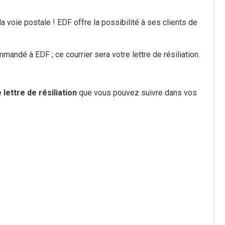
a voie postale ! EDF offre la possibilité à ses clients de
mandé à EDF ; ce courrier sera votre lettre de résiliation.
lettre de résiliation
que vous pouvez suivre dans vos