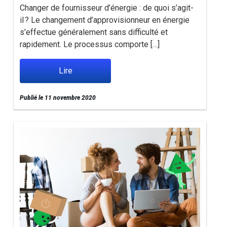
Changer de fournisseur d’énergie : de quoi s’agit-
il ? Le changement d’approvisionneur en énergie
s’effectue généralement sans difficulté et
rapidement. Le processus comporte […]
Lire
Publié le 11 novembre 2020