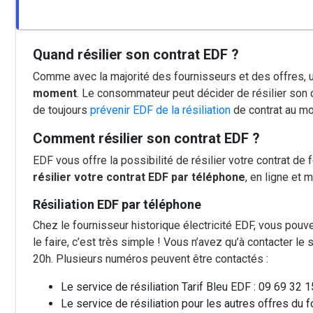
Quand résilier son contrat EDF ?
Comme avec la majorité des fournisseurs et des offres, u
moment
. Le consommateur peut décider de résilier son co
de toujours
prévenir EDF de la résiliation
de contrat au m
Comment résilier son contrat EDF ?
EDF vous offre la possibilité de résilier votre contrat de
résilier votre contrat EDF par téléphone
, en ligne et 
Résiliation EDF par téléphone
Chez le fournisseur historique électricité EDF, vous pouv
le faire, c’est très simple ! Vous n’avez qu’à contacter le 
20h. Plusieurs numéros peuvent être contactés :
Le service de résiliation Tarif Bleu EDF : 09 69 32 1
Le service de résiliation pour les autres offres du f