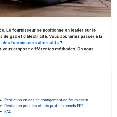
nce. Le fournisseur se positionne en leader sur le
 de gaz et d’électricité. Vous souhaitez passer à la
n des fournisseurs alternatifs
?
seur vous propose différentes méthodes. On vous
Résiliation en cas de changement de fournisseur
Résiliation pour les clients professionnels EDF
FAQ