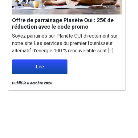
Offre de parrainage Planète Oui : 25€ de
réduction avec le code promo
Soyez parrainés sur Planète OUI directement sur
notre site Les services du premier fournisseur
alternatif d’énergie 100 % renouvelable sont […]
Lire
Publié le 6 octobre 2020