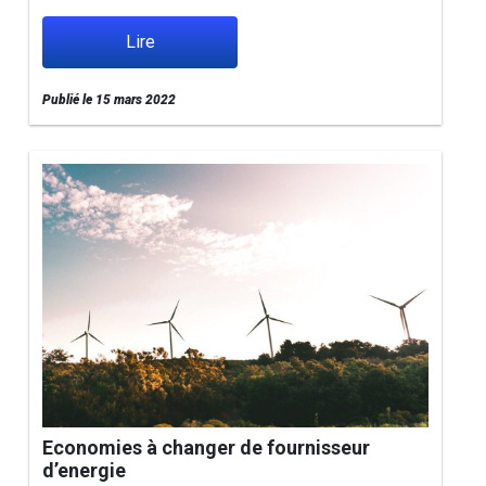
Lire
Publié le 15 mars 2022
Economies à changer de fournisseur
d’energie