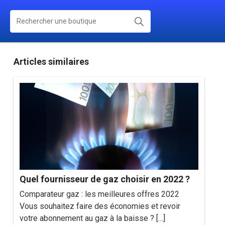
Articles similaires
Quel fournisseur de gaz choisir en 2022 ?
Comparateur gaz : les meilleures offres 2022
Vous souhaitez faire des économies et revoir
votre abonnement au gaz à la baisse ? […]