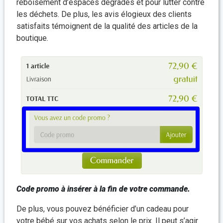
reboisement d’espaces dégradés et pour lutter contre
les déchets. De plus, les avis élogieux des clients
satisfaits témoignent de la qualité des articles de la
boutique.
Code promo à insérer à la fin de votre commande.
De plus, vous pouvez bénéficier d’un cadeau pour
votre bébé sur vos achats selon le prix. Il peut s’agir