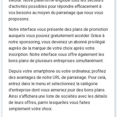
inédite. Notre plateforme englobe tous les secteurs
d’activités possibles pour répondre efficacement à
vos besoins au moyen du parrainage que nous vous
proposons.
Notre interface vous présente des plans de promotion
auxquels vous pouvez gratuitement accéder. Grâce à
notre sponsoring, vous devenez un abonné privilégié
auprès de la marque de votre choix après votre
inscription. Notre interface vous offre également les
bons plans de plusieurs entreprises simultanément.
Depuis votre smartphone ou votre ordinateur, profitez
des avantages de notre URL de parrainage. Pour cela,
entrez dans le menu et sélectionnez la catégorie
d’entreprise dont vous aimeriez jouir des bons plans.
Ainsi s’affichera une liste de sociétés avec les détails
de leurs offres, parmi lesquelles vous faites
simplement votre choix.