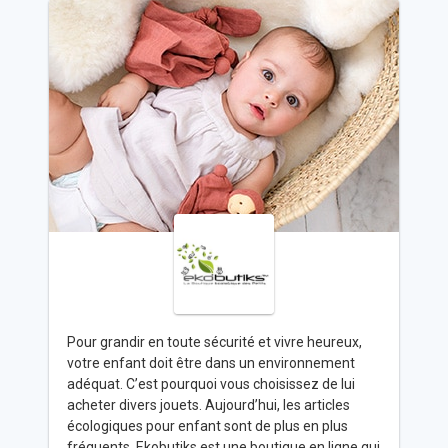
Pour grandir en toute sécurité et vivre heureux,
votre enfant doit être dans un environnement
adéquat. C’est pourquoi vous choisissez de lui
acheter divers jouets. Aujourd’hui, les articles
écologiques pour enfant sont de plus en plus
fréquents. Ekobutiks est une boutique en ligne qui