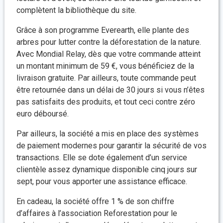
complètent la bibliothèque du site.
Grâce à son programme Everearth, elle plante des
arbres pour lutter contre la déforestation de la nature.
Avec Mondial Relay, dès que votre commande atteint
un montant minimum de 59 €, vous bénéficiez de la
livraison gratuite. Par ailleurs, toute commande peut
être retournée dans un délai de 30 jours si vous n’êtes
pas satisfaits des produits, et tout ceci contre zéro
euro déboursé.
Par ailleurs, la société a mis en place des systèmes
de paiement modernes pour garantir la sécurité de vos
transactions. Elle se dote également d’un service
clientèle assez dynamique disponible cinq jours sur
sept, pour vous apporter une assistance efficace.
En cadeau, la société offre 1 % de son chiffre
d’affaires à l’association Reforestation pour le