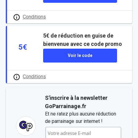
Conditions
5€ de réduction en guise de
bienvenue avec ce code promo
5€
Voir le code
Conditions
S'inscrire à la newsletter
GoParrainage.fr
Et ne ratez plus aucune réduction
de parrainage sur internet !