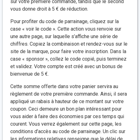
sur votre première commande, tandis que le second
vous donne droit à 5 € de réduction.
Pour profiter du code de parrainage, cliquez sur la
case « voir le code ». Cette action vous renvoie sur
une autre page, sur laquelle s’affiche une série de
chiffres. Copiez la combinaison et rendez-vous sur le
site de la marque, pour faire votre inscription. Dans la
case « sponsor », collez le code copié, puis terminez
et validez. Votre compte est créé avec un bonus de
bienvenue de 5 €.
Cette somme offerte dans votre panier servira au
règlement de votre première commande. Ainsi, il sera
appliqué un rabais à hauteur de ce montant sur votre
coupon. Ceci demeure un bon plan intéressant pour
vous aider à faire des économies par ces temps qui
courent. Vous verrez également sur cette page, les
conditions d’accès au code de parrainage. Un clic sur
les informations relatives renseigne que le délai de