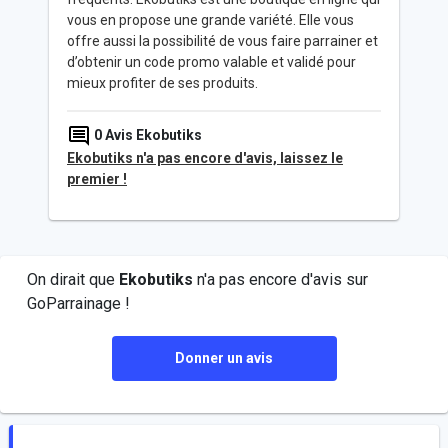
vous en propose une grande variété. Elle vous
offre aussi la possibilité de vous faire parrainer et
d’obtenir un code promo valable et validé pour
mieux profiter de ses produits.
0
Avis Ekobutiks
Ekobutiks n'a pas encore d'avis, laissez le
premier !
On dirait que
Ekobutiks
n'a pas encore d'avis sur
GoParrainage !
Donner un avis