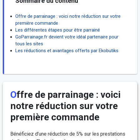
Sommaire du contenu
Offre de parrainage : voici notre réduction sur votre
première commande
Les différentes étapes pour être parrainé
GoParrainage.fr devient votre idéal partenaire pour
tous les sites
Les réductions et avantages offerts par Ekobutiks
Offre de parrainage : voici
notre réduction sur votre
première commande
Bénéficiez d’une réduction de 5% sur les prestations