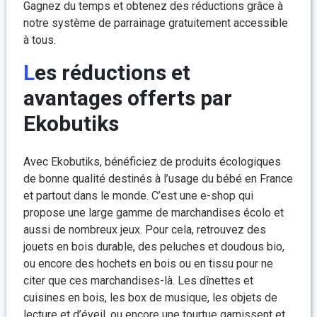
Gagnez du temps et obtenez des réductions grâce à
notre système de parrainage gratuitement accessible
à tous.
Les réductions et
avantages offerts par
Ekobutiks
Avec Ekobutiks, bénéficiez de produits écologiques
de bonne qualité destinés à l’usage du bébé en France
et partout dans le monde. C’est une e-shop qui
propose une large gamme de marchandises écolo et
aussi de nombreux jeux. Pour cela, retrouvez des
jouets en bois durable, des peluches et doudous bio,
ou encore des hochets en bois ou en tissu pour ne
citer que ces marchandises-là. Les dînettes et
cuisines en bois, les box de musique, les objets de
lecture et d’éveil, ou encore une tourtue garnissent et