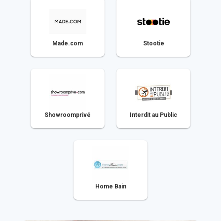
Made.com
Stootie
Showroomprivé
Interdit au Public
Home Bain