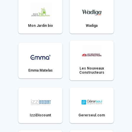
Mon Jardin bio
Wadiga
Les Nouveaux
Emma Matelas
Constructeurs
IzziDiscount
Gererseul.com