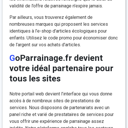
validité de l’offre de parrainage n’expire jamais.
Par ailleurs, vous trouverez également de
nombreuses marques qui proposent les services
identiques à l’e-shop d’articles écologiques pour
enfants. Utilisez le code promo pour économiser donc
de l’argent sur vos achats d’articles.
GoParrainage.fr devient
votre idéal partenaire pour
tous les sites
Notre portail web devient l’interface qui vous donne
accès à de nombreux sites de prestations de
services. Nous disposons de partenariats avec un
panel riche et varié de prestataires de services pour
vous offrir une expérience de parrainage assez