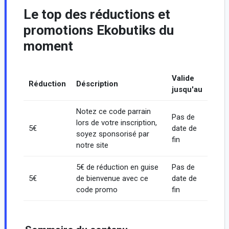
Le top des réductions et
promotions Ekobutiks du
moment
Valide
Réduction
Déscription
jusqu'au
Notez ce code parrain
Pas de
lors de votre inscription,
5€
date de
soyez sponsorisé par
fin
notre site
5€ de réduction en guise
Pas de
5€
de bienvenue avec ce
date de
code promo
fin