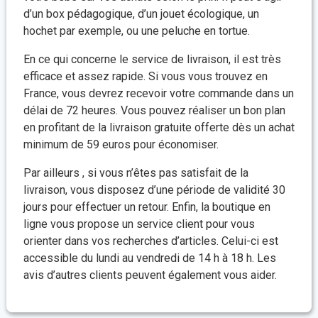
d’un box pédagogique, d’un jouet écologique, un
hochet par exemple, ou une peluche en tortue.
En ce qui concerne le service de livraison, il est très
efficace et assez rapide. Si vous vous trouvez en
France, vous devrez recevoir votre commande dans un
délai de 72 heures. Vous pouvez réaliser un bon plan
en profitant de la livraison gratuite offerte dès un achat
minimum de 59 euros pour économiser.
Par ailleurs , si vous n’êtes pas satisfait de la
livraison, vous disposez d’une période de validité 30
jours pour effectuer un retour. Enfin, la boutique en
ligne vous propose un service client pour vous
orienter dans vos recherches d’articles. Celui-ci est
accessible du lundi au vendredi de 14 h à 18 h. Les
avis d’autres clients peuvent également vous aider.