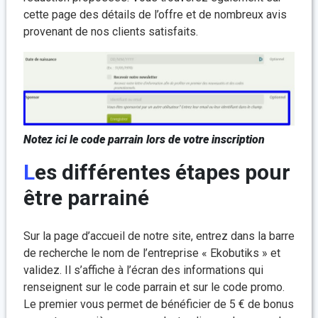
cette page des détails de l’offre et de nombreux avis
provenant de nos clients satisfaits.
Notez ici le code parrain lors de votre inscription
Les différentes étapes pour
être parrainé
Sur la page d’accueil de notre site, entrez dans la barre
de recherche le nom de l’entreprise « Ekobutiks » et
validez. Il s’affiche à l’écran des informations qui
renseignent sur le code parrain et sur le code promo.
Le premier vous permet de bénéficier de 5 € de bonus