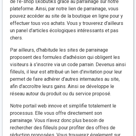
de l’e-shop Ekobutiks grâce au parrainage sur notre
plateforme. Ainsi, par notre lien de parrainage, vous
pouvez accéder au site de la boutique en ligne pour y
effectuer tous vos achats. Vous y trouverez d’ailleurs
un panel d’articles écologiques intéressants et pas
chers.
Par ailleurs, d’habitude les sites de parrainage
proposent des formules d’adhésion qui obligent les
visiteurs à s’inscrire via un code parrain. Devenus ainsi
filleuls, il leur est attribué un lien d’invitation pour leur
permet de faire adhérer d’autres internautes au site,
afin d’accroître leurs gains. Ainsi se développe le
réseau autour du produit ou du service proposé.
Notre portail web innove et simplifie totalement le
processus. Elle vous offre directement son
parrainage. Vous n’avez donc plus besoin de
rechercher des filleuls pour profiter des offres de
réduction proposées. Vous trouverez également sur