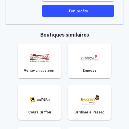
Boutiques similaires
Vente-unique.com
Emoovz
Cours Griffon
Jardinerie Pasero