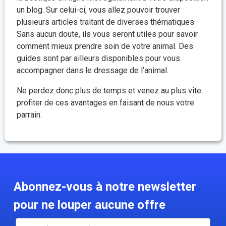
un blog. Sur celui-ci, vous allez pouvoir trouver
plusieurs articles traitant de diverses thématiques.
Sans aucun doute, ils vous seront utiles pour savoir
comment mieux prendre soin de votre animal. Des
guides sont par ailleurs disponibles pour vous
accompagner dans le dressage de l’animal.
Ne perdez donc plus de temps et venez au plus vite
profiter de ces avantages en faisant de nous votre
parrain.
Abonnez-vous à notre newsletter
pour ne louper aucune offre