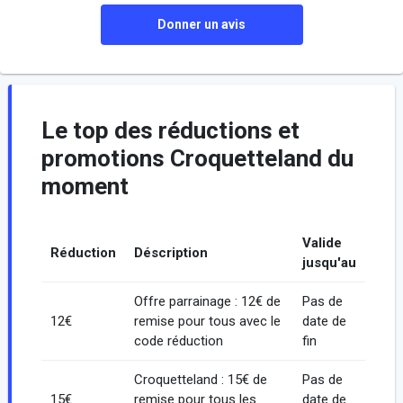
Donner un avis
Le top des réductions et
promotions Croquetteland du
moment
Valide
Réduction
Déscription
jusqu'au
Offre parrainage : 12€ de
Pas de
12€
remise pour tous avec le
date de
code réduction
fin
Croquetteland : 15€ de
Pas de
15€
remise pour tous les
date de