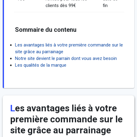
clients dès 99€
fin
Sommaire du contenu
Les avantages liés à votre première commande sur le
site grâce au parrainage
Notre site devient le parrain dont vous avez besoin
Les qualités de la marque
Les avantages liés à votre
première commande sur le
site grâce au parrainage