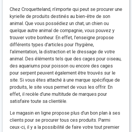
Chez Croquetteland, n’importe qui peut se procurer une
kyrielle de produits destinés au bien-être de son
animal. Que vous possédiez un chat, un chien ou
quelque autre animal de compagnie, vous pouvez y
trouver votre bonheur. En effet, l’enseigne propose
différents types d’articles pour l’hygiène,
l’alimentation, la distraction et le dressage de votre
animal. Des éléments tels que des cages pour oiseau,
des aquariums pour poisson ou encore des cages
pour serpent peuvent également être trouvés sur le
site. Si vous êtes attaché à une marque spécifique de
produits, le site vous permet de vous les offrir. En
effet, il recèle d’une multitude de marques pour
satisfaire toute sa clientèle.
Le magasin en ligne propose plus d’un bon plan à ses
clients pour se procurer tous ces produits. Parmi
ceux-ci, il y a la possibilité de faire votre tout premier