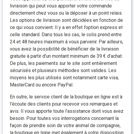
livraison qui peut vous apporter votre commande
directement chez vous ou la déposer à un point relais.
Les options de livraison sont décidées en fonction de
ce qui vous convient. Il y a en effet l’option express et
celle standard. Dans tous les cas, le colis prend entre
24 et 48 heures maximum à vous parvenir. Par ailleurs,
vous avez la possibilité de bénéficier de la livraison
gratuite à partir d’un montant minimum de 39 € d’achat.
De plus, les paiements sur le site sont entièrement
sécurisés et plusieurs méthodes sont valides. Les
moyens les plus utilisés sont notamment carte visa,
MasterCard ou encore PayPal.
En outre, le service client de la boutique en ligne est à
l’écoute des clients pour recevoir vos remarques et
avis. Il vous apporte toute l’assistance dont vous avez
besoin. Pour toutes vos interrogations concernant la
façon de prendre soin de votre animal de compagnie,
la boutique en ligne met également à votre disposition