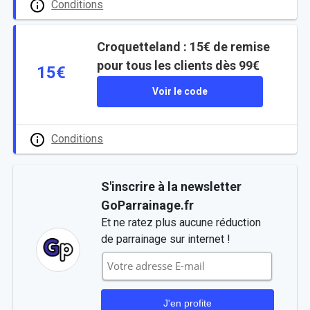
Conditions
Croquetteland : 15€ de remise
pour tous les clients dès 99€
15€
Voir le code
Conditions
S'inscrire à la newsletter
GoParrainage.fr
Et ne ratez plus aucune réduction
de parrainage sur internet !