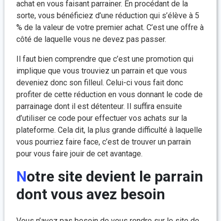
achat en vous faisant parrainer. En procédant de la
sorte, vous bénéficiez d’une réduction qui s’élève à 5
% de la valeur de votre premier achat. C’est une offre à
côté de laquelle vous ne devez pas passer.
Il faut bien comprendre que c’est une promotion qui
implique que vous trouviez un parrain et que vous
deveniez donc son filleul. Celui-ci vous fait donc
profiter de cette réduction en vous donnant le code de
parrainage dont il est détenteur. Il suffira ensuite
d’utiliser ce code pour effectuer vos achats sur la
plateforme. Cela dit, la plus grande difficulté à laquelle
vous pourriez faire face, c’est de trouver un parrain
pour vous faire jouir de cet avantage.
Notre site devient le parrain
dont vous avez besoin
Vous n’avez pas besoin de vous rendre sur le site de