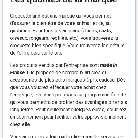
Croquetteland est une marque qui vous permet
d’assurer le bien-être de votre animal, et ce, au
quotidien. Pour tous les animaux (chiens, chats,
oiseaux, rongeurs, reptiles, etc.), vous trouverez la
croquette bien spécifique. Vous trouverez les détails
de l’offre déjà sur le site.
Les produits vendus par l’entreprise sont
made in
France
. Elle propose de nombreux articles et
accessoires de plusieurs marques à prix cadeau. Dès
que vous voudrez effectuer votre achat chez
l’enseigne, elle vous proposera un programme fidélité
qui vous permettra de profiter des avantages offerts à
long terme. Pour seulement quelques euros, sollicitez
un abonnement pour faciliter votre approvisionnement
chez elle.
Vous apprécierez tout particulièrement le service de