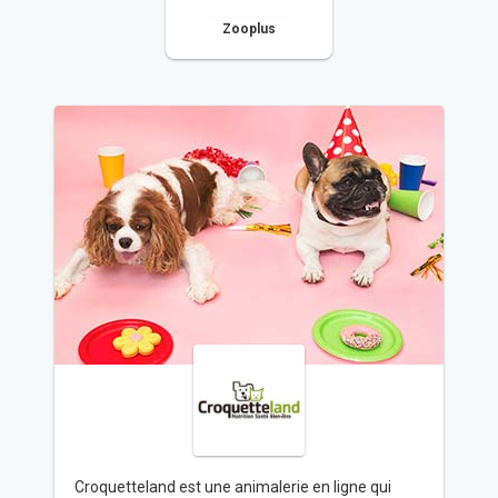
Zooplus
Croquetteland est une animalerie en ligne qui