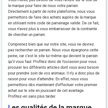
la marque pour faire de nous votre parrain.
Directement à partir de notre plateforme, nous vous
permettons de faire des achats auprès de la marque
en utilisant notre code de parrainage valide. De ce fait,
vous n’avez plus à vous embarrasser de la contrainte
de chercher un parrain.
Comprenez bien que sur notre site, vous ne devrez
pas rechercher un parrain. Nous vous épargnons cette
peine, car c’est le site lui-même qui devient le parrain
qu’il vous faut. Profitez donc de l’occasion pour vous
procurer les différents articles dont vous avez besoin
pour prendre soin de vos animaux. Il n’y a donc plus de
raison pour vous d’attendre. En effet, nous vous
permettons dès maintenant d’effectuer votre premier
achat sur le site en jouissant de cet avantage.
Profitez-en sans plus tarder.
Les qualités de la marque