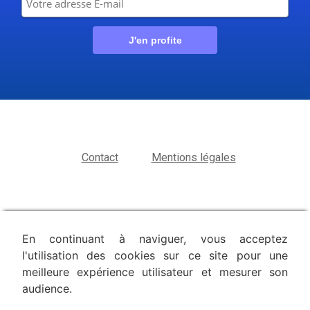
Contact
Mentions légales
En continuant à naviguer, vous acceptez
l'utilisation des cookies sur ce site pour une
meilleure expérience utilisateur et mesurer son
audience.